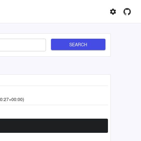
SEARCH
0:27+00:00)