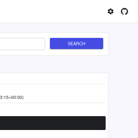
SEARCH
3:15+00:00)