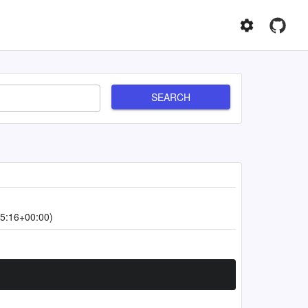
SEARCH
5:16+00:00)