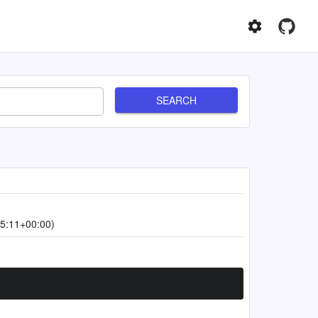
SEARCH
5:11+00:00)