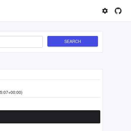
SEARCH
5:07+00:00)