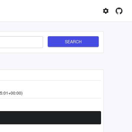
SEARCH
5:01+00:00)