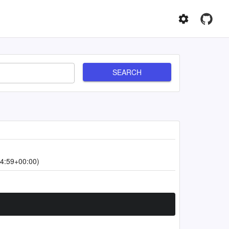
SEARCH
4:59+00:00)