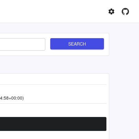
SEARCH
4:58+00:00)