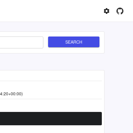
SEARCH
4:20+00:00)