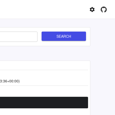
SEARCH
3:36+00:00)