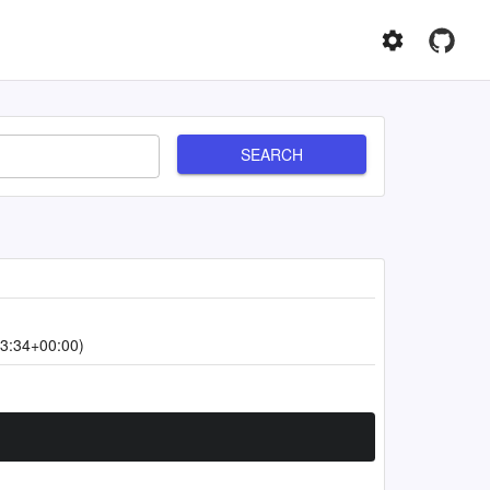
SEARCH
3:34+00:00)