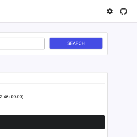
SEARCH
2:46+00:00)