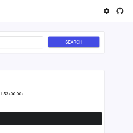
SEARCH
1:53+00:00)