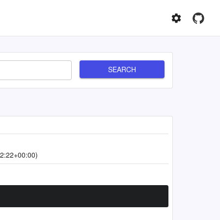
SEARCH
2:22+00:00)