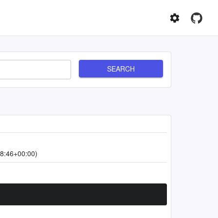
SEARCH
8:46+00:00)