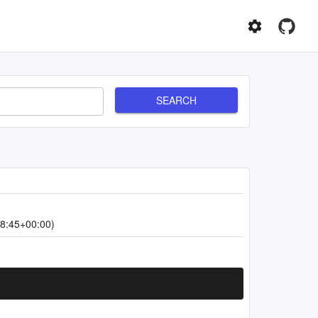
SEARCH
8:45+00:00)