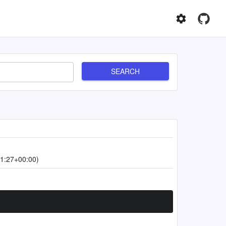
SEARCH
1:27+00:00)