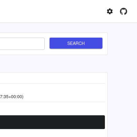
SEARCH
7:35+00:00)