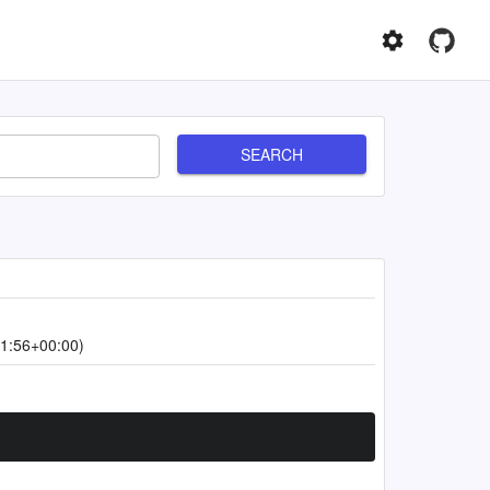
SEARCH
1:56+00:00)