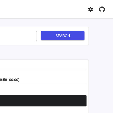
SEARCH
9:59+00:00)