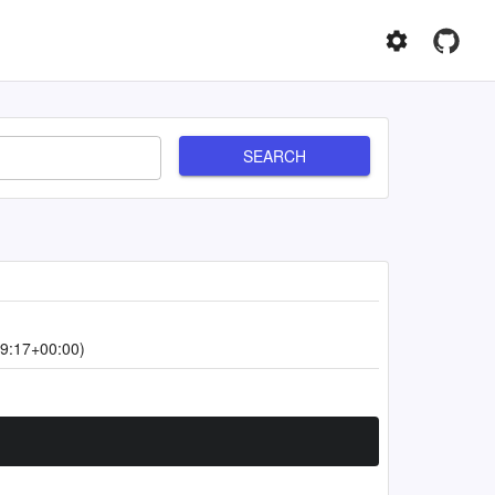
SEARCH
9:17+00:00)