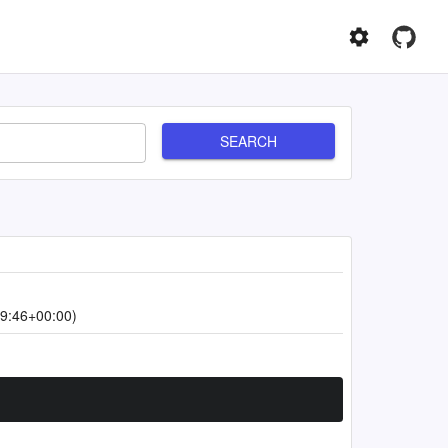
SEARCH
9:46+00:00)