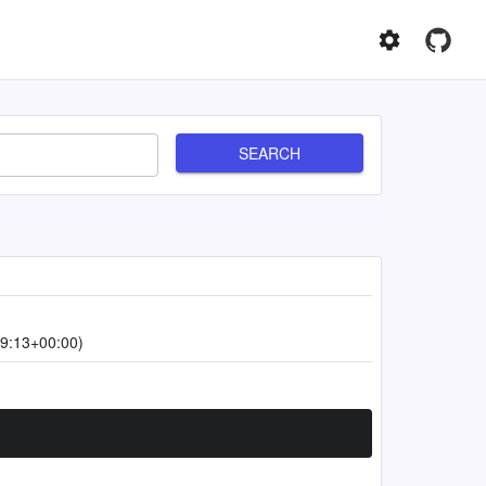
SEARCH
9:13+00:00)