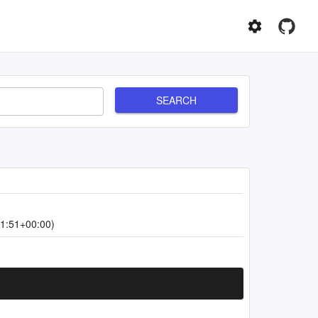
SEARCH
1:51+00:00)