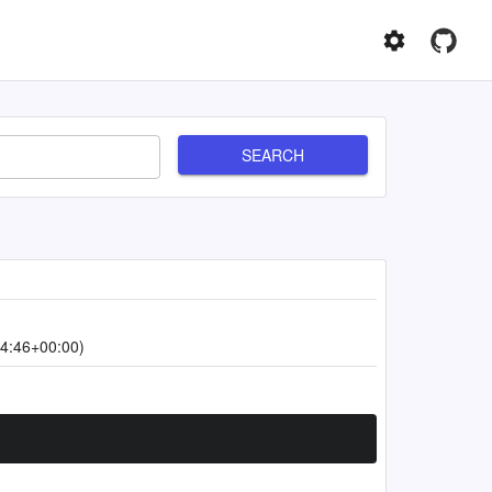
SEARCH
4:46+00:00)